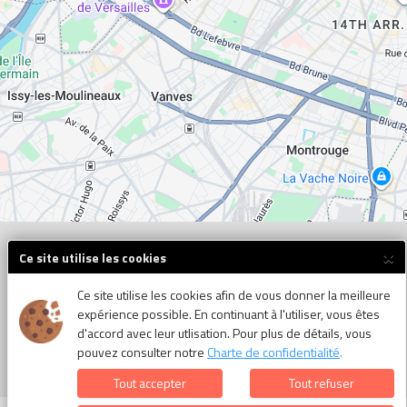
×
Ce site utilise les cookies
Ce site utilise les cookies afin de vous donner la meilleure
expérience possible. En continuant à l'utiliser, vous êtes
d'accord avec leur utlisation. Pour plus de détails, vous
pouvez consulter notre
Charte de confidentialité
.
Tout accepter
Tout refuser