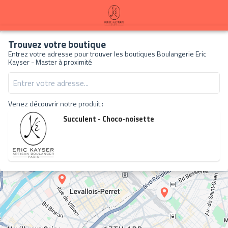
À propos