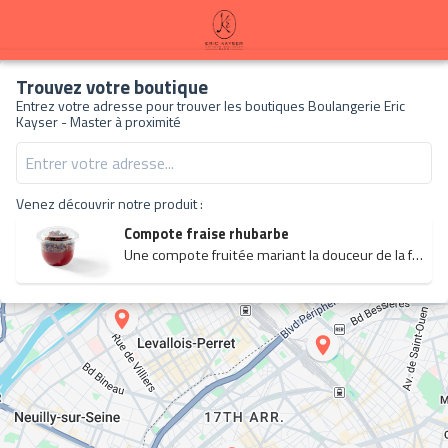
À propos