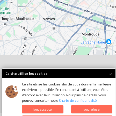
×
Ce site utilise les cookies
Ce site utilise les cookies afin de vous donner la meilleure
expérience possible. En continuant à l'utiliser, vous êtes
d'accord avec leur utlisation. Pour plus de détails, vous
pouvez consulter notre
Charte de confidentialité
.
Tout accepter
Tout refuser