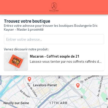
À propos