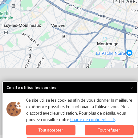
×
Ce site utilise les cookies
Ce site utilise les cookies afin de vous donner la meilleure
expérience possible. En continuant à l'utiliser, vous êtes
d'accord avec leur utlisation. Pour plus de détails, vous
pouvez consulter notre
Charte de confidentialité
.
Tout accepter
Tout refuser